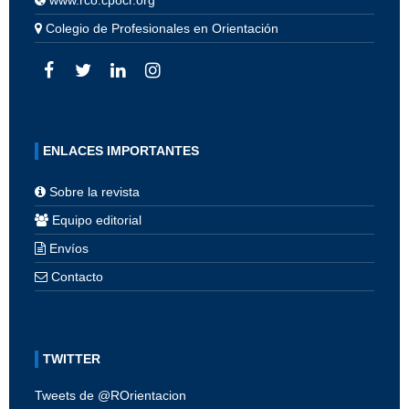
Colegio de Profesionales en Orientación
ENLACES IMPORTANTES
Sobre la revista
Equipo editorial
Envíos
Contacto
TWITTER
Tweets de @ROrientacion