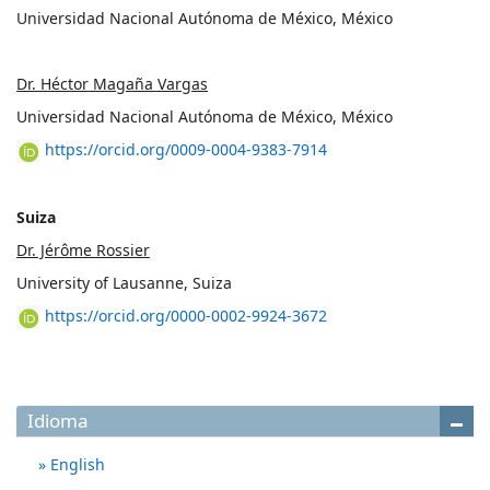
Universidad Nacional Autónoma de México, México
Dr. Héctor Magaña Vargas
Universidad Nacional Autónoma de México, México
https://orcid.org/0009-0004-9383-7914
Suiza
Dr. Jérôme Rossier
University of Lausanne, Suiza
https://orcid.org/0000-0002-9924-3672
Idioma
English