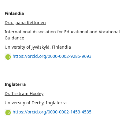
Finlandia
Dra. Jaana Kettunen
International Association for Educational and Vocational
Guidance
University of Jyväskylä, Finlandia
https://orcid.org/0000-0002-9285-9693
Inglaterra
Dr. Tristram Hooley
University of Derby, Inglaterra
https://orcid.org/0000-0002-1453-4535