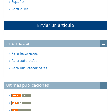
Español
Português
Enviar un artículo
Información
Para lectores/as
Para autores/as
Para bibliotecarios/as
Últimas publicaciones