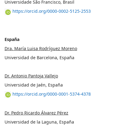
Universidade São Francisco, Brasil
https://orcid.org/0000-0002-5125-2553
España
Dra. María Luisa Rodríguez Moreno
Universidad de Barcelona, España
Dr. Antonio Pantoja Vallejo
Universidad de Jaén, España
https://orcid.org/0000-0001-5374-4378
Dr. Pedro Ricardo Álvarez Pérez
Universidad de la Laguna, España