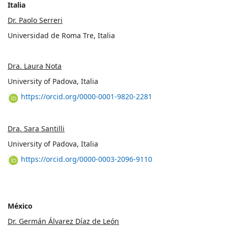
Italia
Dr. Paolo Serreri
Universidad de Roma Tre, Italia
Dra. Laura Nota
University of Padova, Italia
https://orcid.org/0000-0001-9820-2281
Dra. Sara Santilli
University of Padova, Italia
https://orcid.org/0000-0003-2096-9110
México
Dr. Germán Álvarez Díaz de León