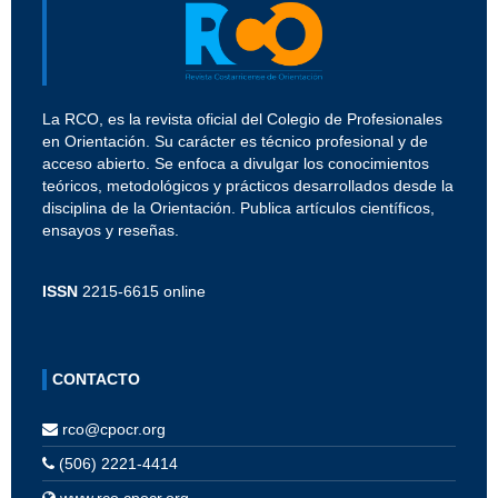
La RCO, es la revista oficial del Colegio de Profesionales
en Orientación. Su carácter es técnico profesional y de
acceso abierto. Se enfoca a divulgar los conocimientos
teóricos, metodológicos y prácticos desarrollados desde la
disciplina de la Orientación. Publica artículos científicos,
ensayos y reseñas.
ISSN
2215-6615 online
CONTACTO
rco@cpocr.org
(506) 2221-4414
www.rco.cpocr.org