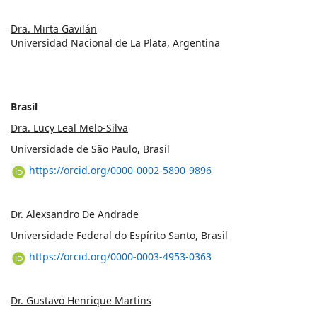
Dra. Mirta Gavilán
Universidad Nacional de La Plata, Argentina
Brasil
Dra. Lucy Leal Melo-Silva
Universidade de São Paulo, Brasil
https://orcid.org/0000-0002-5890-9896
Dr. Alexsandro De Andrade
Universidade Federal do Espírito Santo, Brasil
https://orcid.org/0000-0003-4953-0363
Dr. Gustavo Henrique Martins