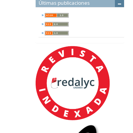
Últimas publicaciones