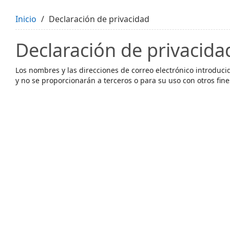
Inicio
Declaración de privacidad
Declaración de privacida
Los nombres y las direcciones de correo electrónico introducid
y no se proporcionarán a terceros o para su uso con otros fine