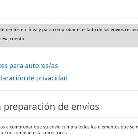
 elementos en línea y para comprobar el estado de los envíos recien
eva cuenta.
ces para autores/as
laración de privacidad
a preparación de envíos
ados a comprobar que su envío cumpla todos los elementos que se 
que no cumplan estas directrices.