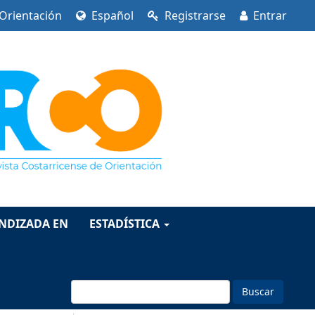
 Orientación
Español
Registrarse
Entrar
INDIZADA EN
ESTADÍSTICA
Buscar