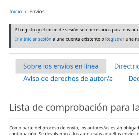
Inicio
Envíos
El registro y el inicio de sesión son necesarios para enviar
Ir a Iniciar sesión
a una cuenta existente o
Registrar
una nu
Sobre los envíos en línea
Directri
Aviso de derechos de autor/a
Dec
Lista de comprobación para l
Como parte del proceso de envío, los autores/as están oblig
continuación. Se devolverán a los autores/as aquellos envíos 