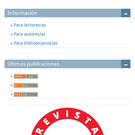
Información
Para lectores/as
Para autores/as
Para bibliotecarios/as
Últimas publicaciones