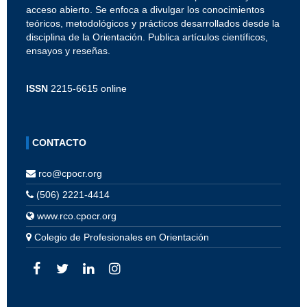
acceso abierto. Se enfoca a divulgar los conocimientos
teóricos, metodológicos y prácticos desarrollados desde la
disciplina de la Orientación. Publica artículos científicos,
ensayos y reseñas.
ISSN
2215-6615 online
CONTACTO
rco@cpocr.org
(506) 2221-4414
www.rco.cpocr.org
Colegio de Profesionales en Orientación