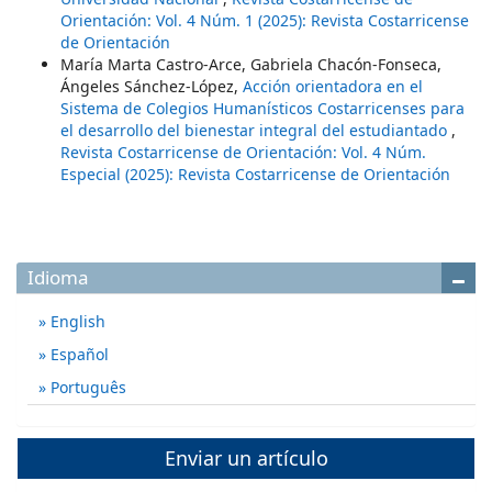
Orientación: Vol. 4 Núm. 1 (2025): Revista Costarricense
de Orientación
María Marta Castro-Arce, Gabriela Chacón-Fonseca,
Ángeles Sánchez-López,
Acción orientadora en el
Sistema de Colegios Humanísticos Costarricenses para
el desarrollo del bienestar integral del estudiantado
,
Revista Costarricense de Orientación: Vol. 4 Núm.
Especial (2025): Revista Costarricense de Orientación
Idioma
English
Español
Português
Enviar un artículo