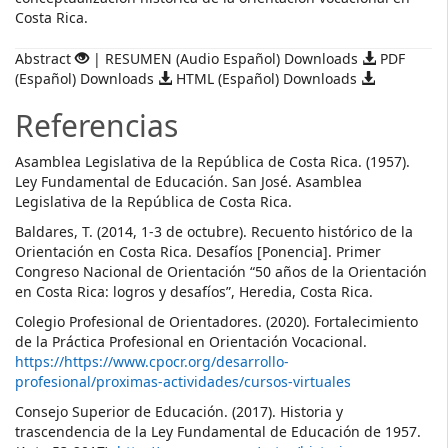
Costa Rica.
Abstract
| RESUMEN (Audio Español) Downloads
PDF
(Español) Downloads
HTML (Español) Downloads
Referencias
Asamblea Legislativa de la República de Costa Rica. (1957).
Ley Fundamental de Educación. San José. Asamblea
Legislativa de la República de Costa Rica.
Baldares, T. (2014, 1-3 de octubre). Recuento histórico de la
Orientación en Costa Rica. Desafíos [Ponencia]. Primer
Congreso Nacional de Orientación “50 años de la Orientación
en Costa Rica: logros y desafíos”, Heredia, Costa Rica.
Colegio Profesional de Orientadores. (2020). Fortalecimiento
de la Práctica Profesional en Orientación Vocacional.
https://https://www.cpocr.org/desarrollo-
profesional/proximas-actividades/cursos-virtuales
Consejo Superior de Educación. (2017). Historia y
trascendencia de la Ley Fundamental de Educación de 1957.