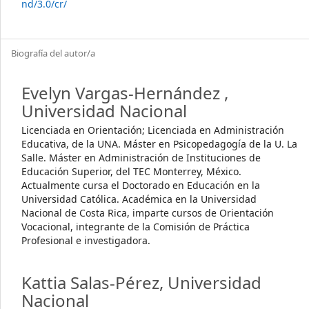
nd/3.0/cr/
Biografía del autor/a
Evelyn Vargas-Hernández ,
Universidad Nacional
Licenciada en Orientación; Licenciada en Administración
Educativa, de la UNA. Máster en Psicopedagogía de la U. La
Salle. Máster en Administración de Instituciones de
Educación Superior, del TEC Monterrey, México.
Actualmente cursa el Doctorado en Educación en la
Universidad Católica. Académica en la Universidad
Nacional de Costa Rica, imparte cursos de Orientación
Vocacional, integrante de la Comisión de Práctica
Profesional e investigadora.
Kattia Salas-Pérez, Universidad
Nacional