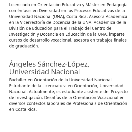
Licenciada en Orientación Educativa y Máster en Pedagogía
con énfasis en Diversidad en los Procesos Educativos de la
Universidad Nacional (UNA), Costa Rica. Asesora Académica
en la Vicerrectoría de Docencia de la UNA. Académica de la
División de Educación para el Trabajo del Centro de
Investigación y Docencia en Educación de la UNA, imparte
cursos de desarrollo vocacional, asesora en trabajos finales
de graduación.
Ángeles Sánchez-López,
Universidad Nacional
Bachiller en Orientación de la Universidad Nacional.
Estudiante de la Licenciatura en Orientación, Universidad
Nacional. Actualmente, es estudiante asistente del Proyecto
de Investigación: Desafíos de la Orientación Vocacional en
diversos contextos laborales de Profesionals de Orientación
en Costa Rica.