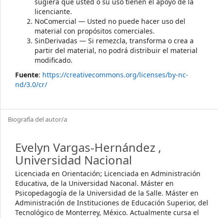
sugiera que usted o su uso tienen el apoyo de la
licenciante.
NoComercial — Usted no puede hacer uso del
material con propósitos comerciales.
SinDerivadas — Si remezcla, transforma o crea a
partir del material, no podrá distribuir el material
modificado.
Fuente
:
https://creativecommons.org/licenses/by-nc-
nd/3.0/cr/
Biografía del autor/a
Evelyn Vargas-Hernández ,
Universidad Nacional
Licenciada en Orientación; Licenciada en Administración
Educativa, de la Universidad Naconal. Máster en
Psicopedagogía de la Universidad de la Salle. Máster en
Administración de Instituciones de Educación Superior, del
Tecnológico de Monterrey, México. Actualmente cursa el