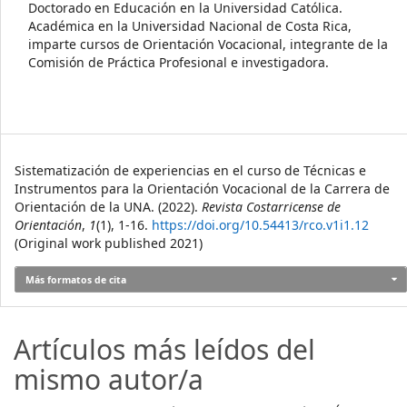
Doctorado en Educación en la Universidad Católica.
Académica en la Universidad Nacional de Costa Rica,
imparte cursos de Orientación Vocacional, integrante de la
Comisión de Práctica Profesional e investigadora.
Cómo citar
Sistematización de experiencias en el curso de Técnicas e
Instrumentos para la Orientación Vocacional de la Carrera de
Orientación de la UNA. (2022).
Revista Costarricense de
Orientación
,
1
(1), 1-16.
https://doi.org/10.54413/rco.v1i1.12
(Original work published 2021)
Más formatos de cita
Artículos más leídos del
mismo autor/a