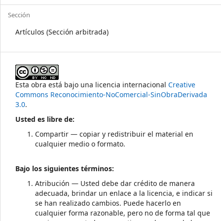
Sección
Artículos (Sección arbitrada)
Esta obra está bajo una licencia internacional
Creative
Commons Reconocimiento-NoComercial-SinObraDerivada
3.0
.
Usted es libre de:
Compartir — copiar y redistribuir el material en
cualquier medio o formato.
Bajo los siguientes términos:
Atribución — Usted debe dar crédito de manera
adecuada, brindar un enlace a la licencia, e indicar si
se han realizado cambios. Puede hacerlo en
cualquier forma razonable, pero no de forma tal que