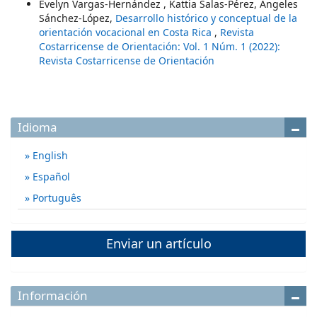
Evelyn Vargas-Hernández , Kattia Salas-Pérez, Ángeles
Sánchez-López,
Desarrollo histórico y conceptual de la
orientación vocacional en Costa Rica
,
Revista
Costarricense de Orientación: Vol. 1 Núm. 1 (2022):
Revista Costarricense de Orientación
Idioma
English
Español
Português
Enviar un artículo
Información