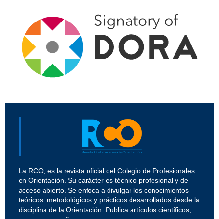
La RCO, es la revista oficial del Colegio de Profesionales
en Orientación. Su carácter es técnico profesional y de
acceso abierto. Se enfoca a divulgar los conocimientos
teóricos, metodológicos y prácticos desarrollados desde la
disciplina de la Orientación. Publica artículos científicos,