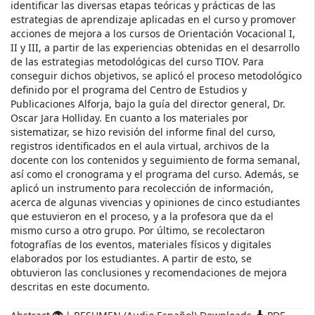
identificar las diversas etapas teóricas y prácticas de las
estrategias de aprendizaje aplicadas en el curso y promover
acciones de mejora a los cursos de Orientación Vocacional I,
II y III, a partir de las experiencias obtenidas en el desarrollo
de las estrategias metodológicas del curso TIOV. Para
conseguir dichos objetivos, se aplicó el proceso metodológico
definido por el programa del Centro de Estudios y
Publicaciones Alforja, bajo la guía del director general, Dr.
Oscar Jara Holliday. En cuanto a los materiales por
sistematizar, se hizo revisión del informe final del curso,
registros identificados en el aula virtual, archivos de la
docente con los contenidos y seguimiento de forma semanal,
así como el cronograma y el programa del curso. Además, se
aplicó un instrumento para recolección de información,
acerca de algunas vivencias y opiniones de cinco estudiantes
que estuvieron en el proceso, y a la profesora que da el
mismo curso a otro grupo. Por último, se recolectaron
fotografías de los eventos, materiales físicos y digitales
elaborados por los estudiantes. A partir de esto, se
obtuvieron las conclusiones y recomendaciones de mejora
descritas en este documento.