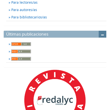
Para lectores/as
Para autores/as
Para bibliotecarios/as
Últimas publicaciones