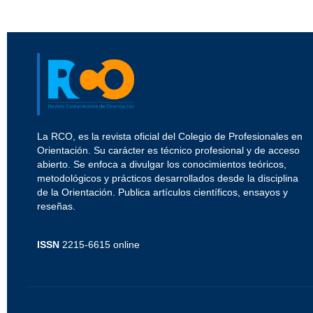
La RCO, es la revista oficial del Colegio de Profesionales en
Orientación. Su carácter es técnico profesional y de acceso
abierto. Se enfoca a divulgar los conocimientos teóricos,
metodológicos y prácticos desarrollados desde la disciplina
de la Orientación. Publica artículos científicos, ensayos y
reseñas.
ISSN
2215-6615 online