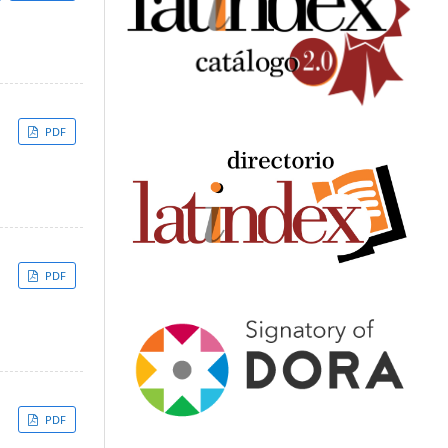
PDF
PDF
PDF