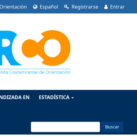
 Orientación
Español
Registrarse
Entrar
INDIZADA EN
ESTADÍSTICA
Buscar