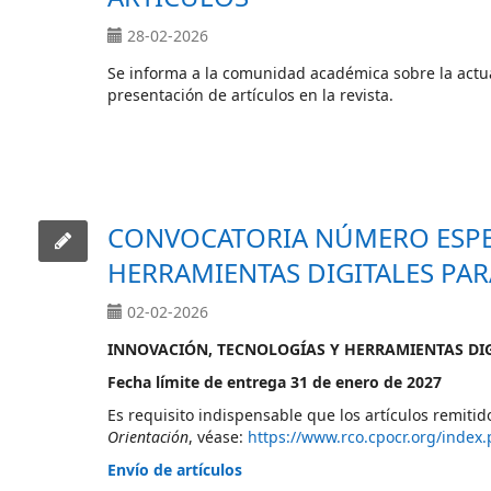
28-02-2026
Se informa a la comunidad académica sobre la actuali
presentación de artículos en la revista.
CONVOCATORIA NÚMERO ESPEC
HERRAMIENTAS DIGITALES PAR
02-02-2026
INNOVACIÓN, TECNOLOGÍAS Y HERRAMIENTAS DIG
Fecha límite de entrega 31 de enero de 2027
Es requisito indispensable que los artículos remitid
Orientación
, véase:
https://www.rco.cpocr.org/index
Envío de artículos