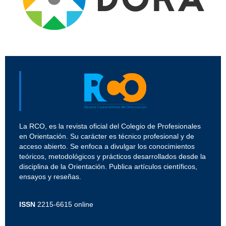
La RCO, es la revista oficial del Colegio de Profesionales
en Orientación. Su carácter es técnico profesional y de
acceso abierto. Se enfoca a divulgar los conocimientos
teóricos, metodológicos y prácticos desarrollados desde la
disciplina de la Orientación. Publica artículos científicos,
ensayos y reseñas.
ISSN
2215-6615 online