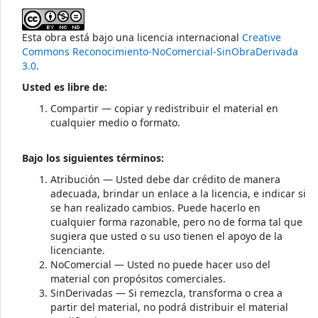
Esta obra está bajo una licencia internacional
Creative
Commons Reconocimiento-NoComercial-SinObraDerivada
3.0
.
Usted es libre de:
Compartir — copiar y redistribuir el material en
cualquier medio o formato.
Bajo los siguientes términos:
Atribución — Usted debe dar crédito de manera
adecuada, brindar un enlace a la licencia, e indicar si
se han realizado cambios. Puede hacerlo en
cualquier forma razonable, pero no de forma tal que
sugiera que usted o su uso tienen el apoyo de la
licenciante.
NoComercial — Usted no puede hacer uso del
material con propósitos comerciales.
SinDerivadas — Si remezcla, transforma o crea a
partir del material, no podrá distribuir el material