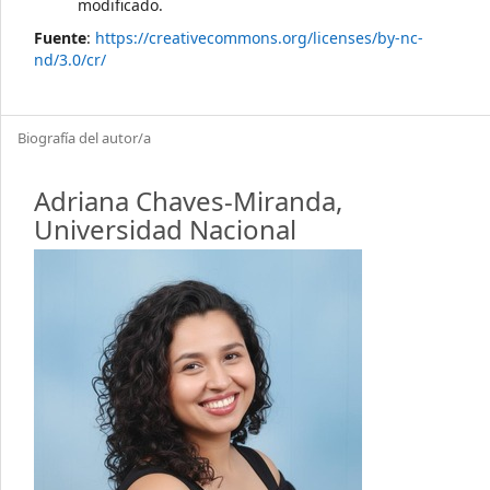
modificado.
Fuente
:
https://creativecommons.org/licenses/by-nc-
nd/3.0/cr/
Biografía del autor/a
Adriana Chaves-Miranda,
Universidad Nacional