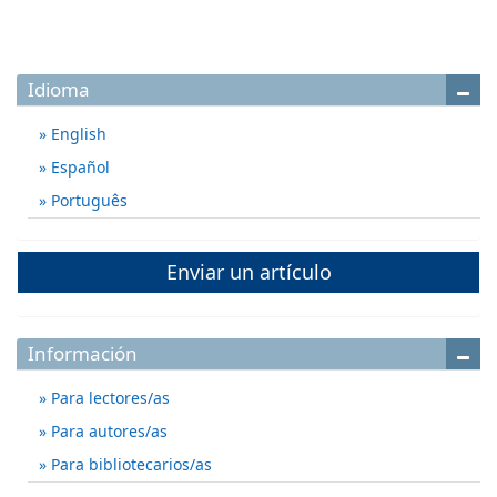
Idioma
English
Español
Português
Enviar un artículo
Información
Para lectores/as
Para autores/as
Para bibliotecarios/as