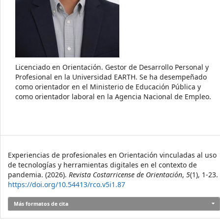
Licenciado en Orientación. Gestor de Desarrollo Personal y
Profesional en la Universidad EARTH. Se ha desempeñado
como orientador en el Ministerio de Educación Pública y
como orientador laboral en la Agencia Nacional de Empleo.
Cómo citar
Experiencias de profesionales en Orientación vinculadas al uso
de tecnologías y herramientas digitales en el contexto de
pandemia. (2026).
Revista Costarricense de Orientación
,
5
(1), 1-23.
https://doi.org/10.54413/rco.v5i1.87
Más formatos de cita