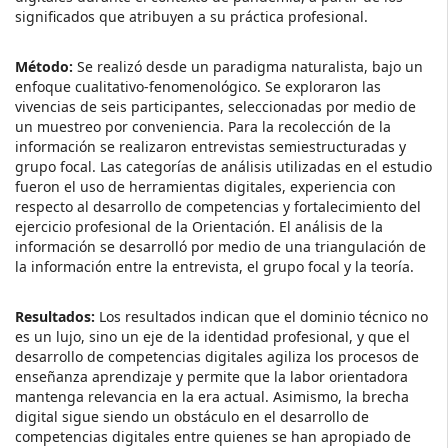
significados que atribuyen a su práctica profesional.
Método:
Se realizó desde un paradigma naturalista, bajo un
enfoque cualitativo-fenomenológico. Se exploraron las
vivencias de seis participantes, seleccionadas por medio de
un muestreo por conveniencia. Para la recolección de la
información se realizaron entrevistas semiestructuradas y
grupo focal. Las categorías de análisis utilizadas en el estudio
fueron el uso de herramientas digitales, experiencia con
respecto al desarrollo de competencias y fortalecimiento del
ejercicio profesional de la Orientación. El análisis de la
información se desarrolló por medio de una triangulación de
la información entre la entrevista, el grupo focal y la teoría.
Resultados:
Los resultados indican que el dominio técnico no
es un lujo, sino un eje de la identidad profesional, y que el
desarrollo de competencias digitales agiliza los procesos de
enseñanza aprendizaje y permite que la labor orientadora
mantenga relevancia en la era actual. Asimismo, la brecha
digital sigue siendo un obstáculo en el desarrollo de
competencias digitales entre quienes se han apropiado de