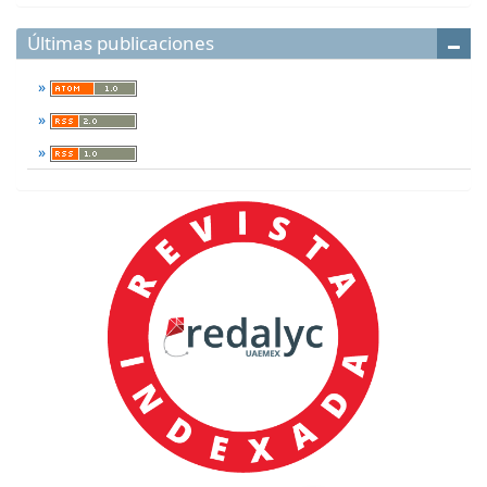
Últimas publicaciones