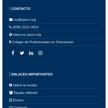
CONTACTO
rco@cpocr.org
(506) 2221-4414
www.rco.cpocr.org
Colegio de Profesionales en Orientación
ENLACES IMPORTANTES
Sobre la revista
Equipo editorial
Envíos
Contacto