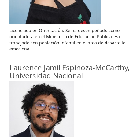
Licenciada en Orientación. Se ha desempeñado como
orientadora en el Ministerio de Educación Pública. Ha
trabajado con población infantil en el área de desarrollo
emocional.
Laurence Jamil Espinoza-McCarthy,
Universidad Nacional