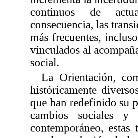
continuos de actua
consecuencia, las transi
más frecuentes, incluso
vinculados al acompañ
social.
La Orientación, com
históricamente diverso
que han redefinido su p
cambios sociales y 
contemporáneo, estas 