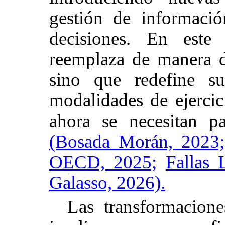
gestión de informaci
decisiones. En este 
reemplaza de manera di
sino que redefine su
modalidades de ejercic
ahora se necesitan p
(Bosada Morán, 2023;
OECD, 2025;
Fallas 
Galasso, 2026).
Las transformacione