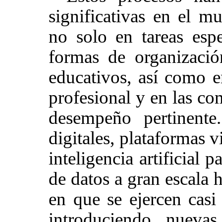
significativas en el m
no solo en tareas espe
formas de organizació
educativos, así como 
profesional y en las co
desempeño pertinente
digitales, plataformas v
inteligencia artificial 
de datos a gran escala 
en que se ejercen casi 
introduciendo nuevas