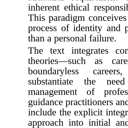
inherent ethical responsi
This paradigm conceives 
process of identity and p
than a personal failure.
The text integrates co
theories—such as care
boundaryless career
substantiate the nee
management of profess
guidance practitioners and
include the explicit inte
approach into initial and