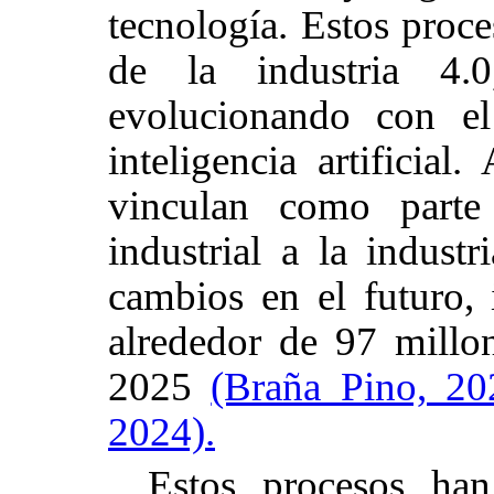
tecnología. Estos proce
de la industria 4.
evolucionando con el
inteligencia artificial
vinculan como parte
industrial a la indust
cambios en el futuro,
alrededor de 97 millo
2025
(Braña Pino, 2
2024).
Estos procesos han