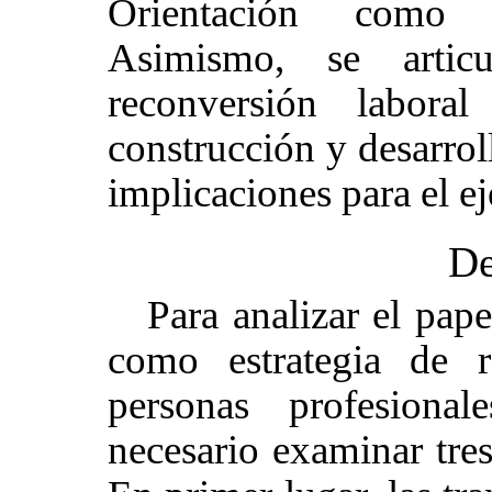
Orientación como s
Asimismo, se arti
reconversión labora
construcción y desarroll
implicaciones para el ej
De
Para analizar el pap
como estrategia de r
personas profesional
necesario examinar tre