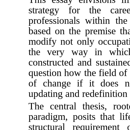
strategy for the car
professionals within th
based on the premise tha
modify not only occupat
the very way in which 
constructed and sustained.
question how the field of
of change if it does n
updating and redefinition 
The central thesis, roo
paradigm, posits that li
structural requirement