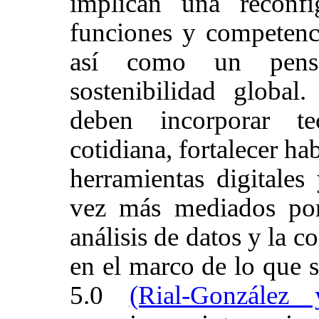
implican una reconfi
funciones y competenc
así como un pensa
sostenibilidad global
deben incorporar te
cotidiana, fortalecer hab
herramientas digitales
vez más mediados por l
análisis de datos y la
en el marco de lo que 
5.0
(Rial-González