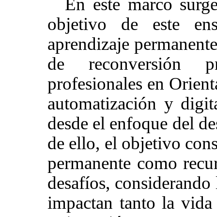
En este marco surge
objetivo de este e
aprendizaje permanente
de reconversión pr
profesionales en Orient
desde el enfoque del des
de ello, el objetivo cons
permanente como recurs
desafíos, considerando
impactan tanto la vida