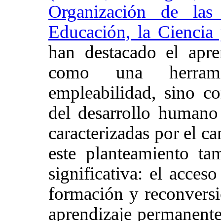
Organización de las
Educación, la Ciencia
han destacado el apr
como una herrami
empleabilidad, sino 
del desarrollo humano
caracterizadas por el c
este planteamiento ta
significativa: el acces
formación y reconversi
aprendizaje permanente