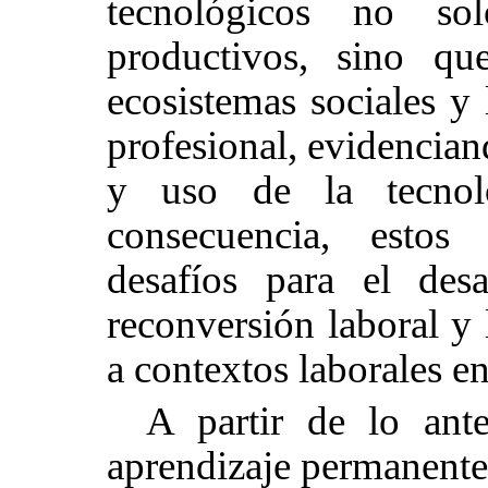
tecnológicos no so
productivos, sino qu
ecosistemas sociales y 
profesional, evidencian
y uso de la tecnol
consecuencia, estos
desafíos para el des
reconversión laboral y 
a contextos laborales e
A partir de lo ant
aprendizaje permanente 