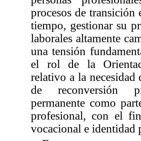
procesos de transición 
tiempo, gestionar su pr
laborales altamente cam
una tensión fundamenta
el rol de la Orienta
relativo a la necesidad
de reconversión pr
permanente como parte 
profesional, con el fi
vocacional e identidad 