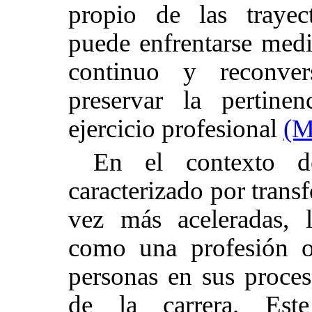
propio de las trayec
puede enfrentarse medi
continuo y reconver
preservar la pertine
ejercicio profesional
(M
En el contexto 
caracterizado por trans
vez más aceleradas, 
como una profesión o
personas en sus proces
de la carrera. Est