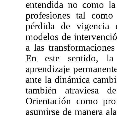
entendida no como la
profesiones tal como
pérdida de vigencia 
modelos de intervenció
a las transformaciones
En este sentido, l
aprendizaje permanente
ante la dinámica cambia
también atraviesa d
Orientación como pro
asumirse de manera ala