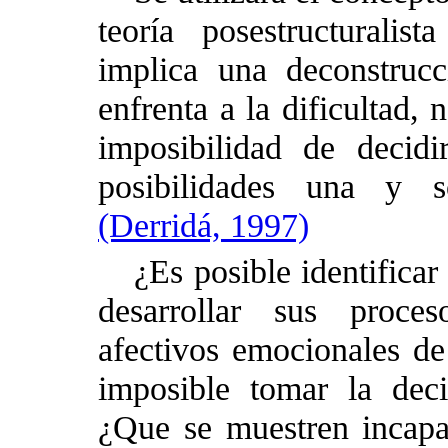
teoría posestructuralis
implica una deconstrucc
enfrenta a la dificultad, 
imposibilidad de decidi
posibilidades una y s
(Derridá, 1997)
¿Es posible
identifica
desarrollar sus proces
afectivos emocionales de 
imposible tomar la deci
¿Que se muestren incapa