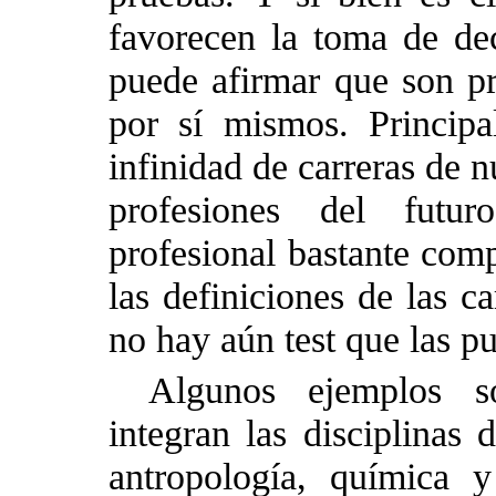
favorecen la toma de de
puede afirmar que son pre
por sí mismos. Princip
infinidad de carreras de 
profesiones del futu
profesional bastante com
las definiciones de las ca
no hay aún test que las pu
Algunos ejemplos s
integran las disciplinas 
antropología, química y 