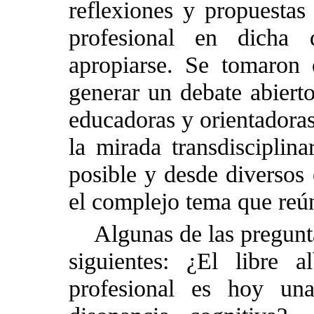
reflexiones y propuestas 
profesional en dicha 
apropiarse. Se tomaron 
generar un debate abiert
educadoras y orientadoras
la mirada transdisciplin
posible y desde diversos 
el complejo tema que reú
Algunas de las pregunt
siguientes: ¿El libre a
profesional es hoy un