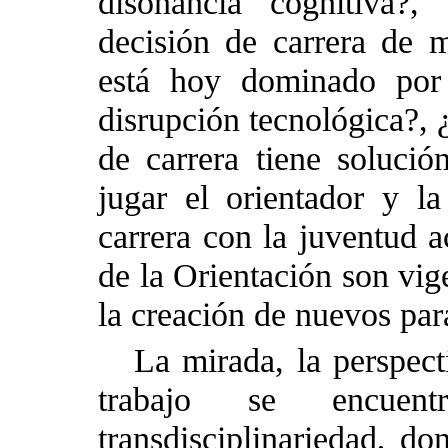
disonancia cognitiva?,
decisión de carrera de m
está hoy dominado por 
disrupción tecnológica?, ¿
de carrera tiene solució
jugar el orientador y la
carrera con la juventud a
de la Orientación son vig
la creación de nuevos par
La mirada, la perspect
trabajo se encuen
transdisciplinariedad, do