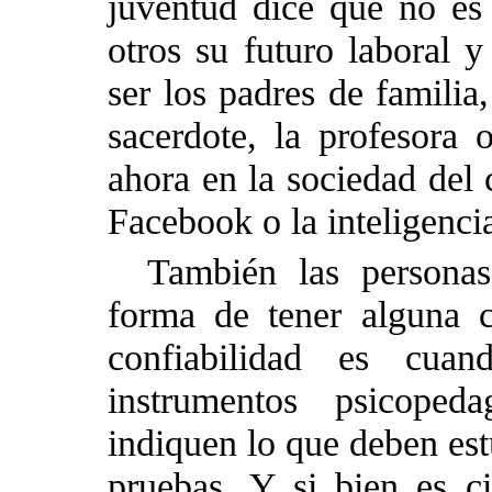
juventud dice que no es 
otros su futuro laboral y
ser los padres de familia
sacerdote, la profesora 
ahora en la sociedad del 
Facebook o la inteligencia 
También las personas
forma de tener alguna c
confiabilidad es cua
instrumentos psicope
indiquen lo que deben est
pruebas. Y si bien es c