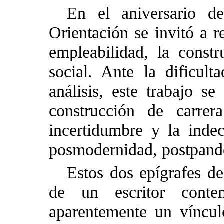
En el aniversario de
Orientación se invitó a r
empleabilidad, la constr
social. Ante la dificult
análisis, este trabajo se
construcción de carrer
incertidumbre y la indec
posmodernidad, postpand
Estos dos epígrafes de
de un escritor conte
aparentemente un víncul