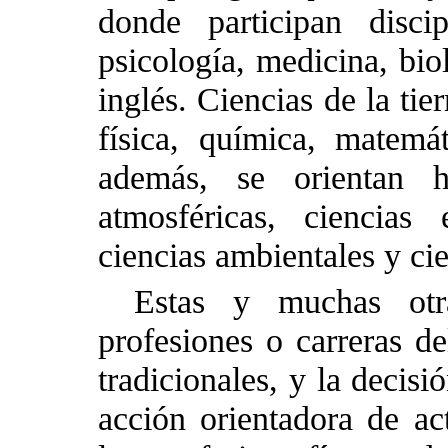
donde participan disci
psicología, medicina, bio
inglés. Ciencias de la ti
física, química, matemá
además, se orientan h
atmosféricas, ciencias e
ciencias ambientales y cien
Estas y muchas otr
profesiones o carreras d
tradicionales, y la decisi
acción orientadora de ac