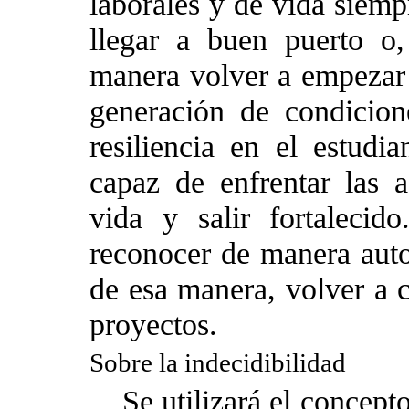
laborales y de vida siemp
llegar a buen puerto o, 
manera volver a empezar 
generación de condicion
resiliencia en el estudi
capaz de enfrentar las a
vida y salir fortalecid
reconocer de manera autoc
de esa manera, volver a 
proyectos.
Sobre la indecidibilidad
Se utilizará el concepto