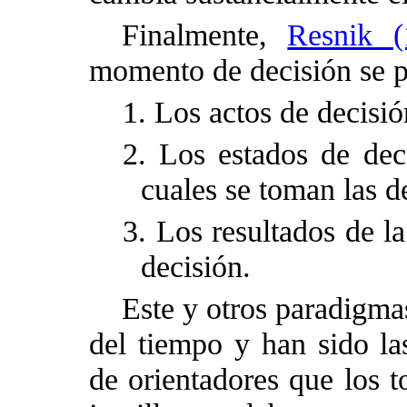
Finalmente,
Resnik (
momento de decisión se p
1.
Los actos de decisió
2.
Los estados de dec
cuales se toman las d
3.
Los resultados de la
decisión.
Este y otros paradigmas
del tiempo y han sido la
de orientadores que los t