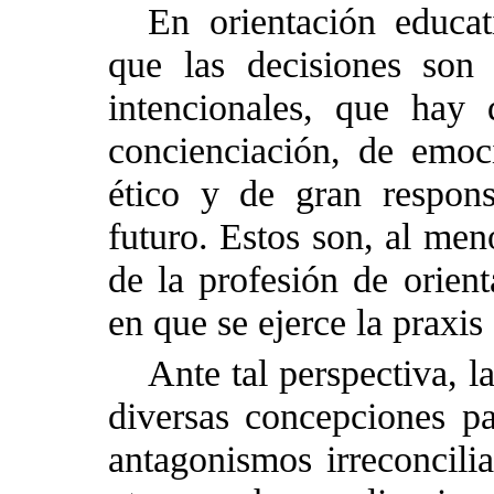
En orientación educat
que las decisiones son 
intencionales, que hay 
concienciación, de emoci
ético y de gran respons
futuro. Estos son, al men
de la profesión de orient
en que se ejerce la praxis
Ante tal perspectiva, l
diversas concepciones p
antagonismos irreconcilia