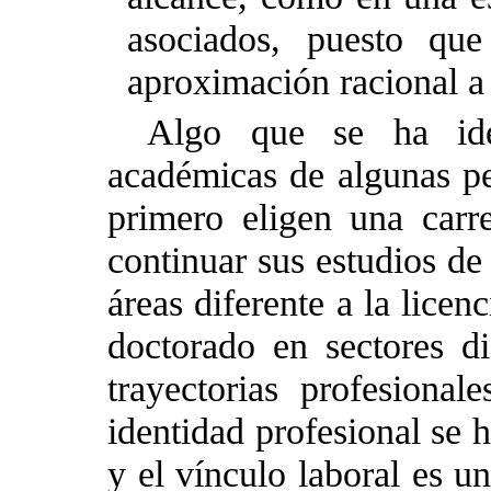
asociados, puesto que
aproximación racional a 
Algo que se ha iden
académicas de algunas pe
primero eligen una carr
continuar sus estudios de
áreas diferente a la licen
doctorado en sectores dif
trayectorias profesiona
identidad profesional se 
y el vínculo laboral es u