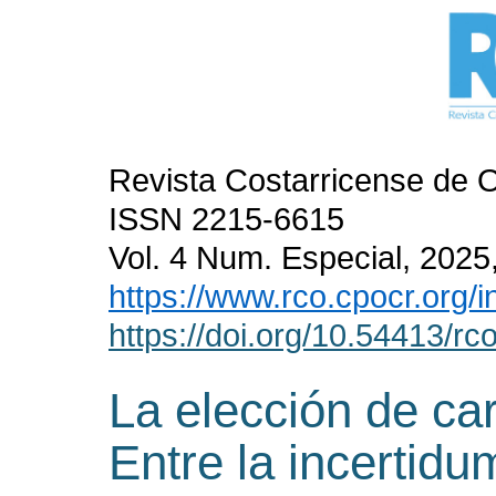
Revista Costarricense de O
ISSN 2215-6615
Vol. 4 Num. Especial, 2025,
https://www.rco.cpocr.org/
https://doi.org/10.54413/rc
La elección de car
Entre la incertidu