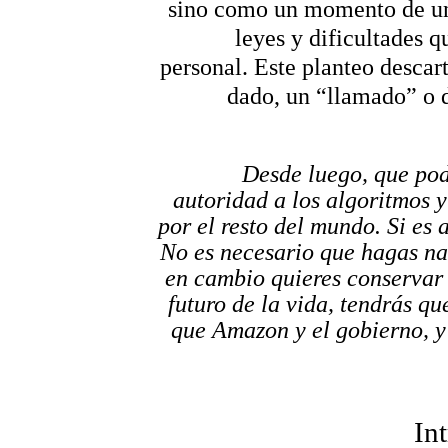
sino como un momento de un 
leyes y dificultades q
personal. Este planteo descar
dado, un “llamado” o d
Desde luego, que pod
autoridad a los algoritmos y
por el resto del mundo. Si es as
No es necesario que hagas nad
en cambio quieres conservar c
futuro de la vida, tendrás qu
que Amazon y el gobierno, y
In