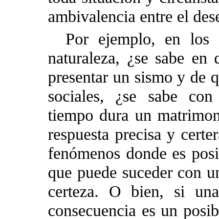
ambivalencia entre el dese
Por ejemplo, en los 
naturaleza, ¿se sabe en 
presentar un sismo y de q
sociales, ¿se sabe con
tiempo dura un matrimo
respuesta precisa y certe
fenómenos donde es posib
que puede suceder con un
certeza. O bien, si un
consecuencia es un posib