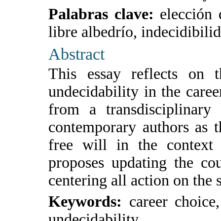
Palabras clave:
elección d
libre albedrío, indecidibili
Abstract
This essay reflects on 
undecidability in the caree
from a transdisciplinary 
contemporary authors as th
free will in the context 
proposes updating the cou
centering all action on the 
Keywords:
career choice,
undecidability