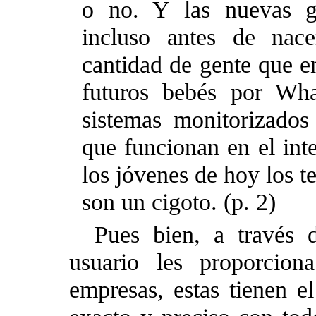
o no. Y las nuevas ge
incluso antes de nac
cantidad de gente que e
futuros bebés por Wh
sistemas monitorizados
que funcionan en el int
los jóvenes de hoy los 
son un cigoto. (p. 2)
Pues bien, a través 
usuario les proporcion
empresas, estas tienen el