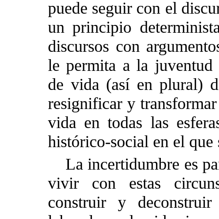
puede seguir con el disc
un principio determinist
discursos con argumentos
le permita a la juventud 
de vida (así en plural) 
resignificar y transforma
vida en todas las esfera
histórico-social en el que
La incertidumbre es par
vivir con estas circun
construir y deconstruir