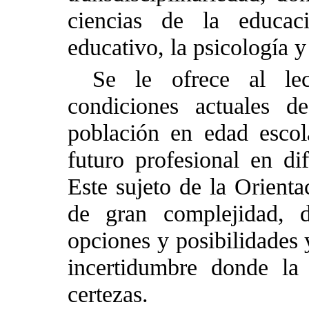
ciencias de la educaci
educativo, la psicología y
Se le ofrece al lec
condiciones actuales d
población en edad escol
futuro profesional en di
Este sujeto de la Orient
de gran complejidad, 
opciones y posibilidades 
incertidumbre donde la
certezas.