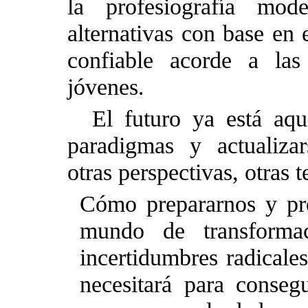
la profesiografía mode
alternativas con base en 
confiable acorde a las
jóvenes.
El futuro ya está aq
paradigmas y actualiza
otras perspectivas, otras t
Cómo prepararnos y pre
mundo de transforma
incertidumbres radicale
necesitará para conseg